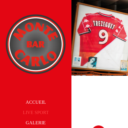
ACCUEIL
LIVE SPORT
GALERIE