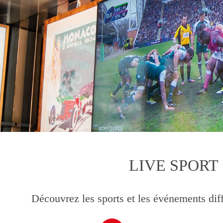
LIVE SPORT
Découvrez les sports et les événements diff