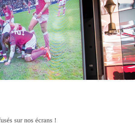
usés sur nos écrans !